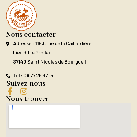
Nous contacter
Adresse : 1183, rue de la Caillardière
Lieu dit le Grollai
37140 Saint Nicolas de Bourgueil
Tel : 06 77 29 37 15
Suivez-nous
Nous trouver