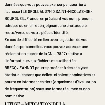
données que vous pouvez exercer par courrier à
l’adresse 1 LE GROLLAI, 37140 SAINT-NICOLAS-DE-
BOURGUEIL, France, en précisant vos nom, prénom,
adresse ou email, et en joignant une photocopie
recto/verso de votre pièce d’identité.
En cas de difficulté en lien avec la gestion de vos
données personnelles, vous pouvez adresser une
réclamation auprès de la CNIL. 78.17 relative à
l’informatique, aux fichiers et aux libertés.
BRECQ JEANNOT pourra procéder à des analyses
statistiques sans que celles-ci soient nominatives et
pourra en informer des tiers (organismes d’évaluation
de fréquentation) sous une forme résumée et non
nominative.
LITIGE – MEDIATION DE LA