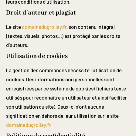
leurs conditions d’utilisation.
Droit d’auteur et plagiat
Le site
domainedugrollay.fr
, son contenu intégral
(textes, visuels, photos…) est protégé par les droits
d’auteurs.
Utilisation de cookies
La gestion des commandes nécessite l’utilisation de
cookies. Des informations non personnelles sont
enregistrées par ce système de cookies (fichiers texte
utilisés pour reconnaître un utilisateur et ainsi faciliter
son utilisation du site). Ceux-ci n’ont aucune
signification en dehors de leur utilisation sur le site
domainedugrollay.fr