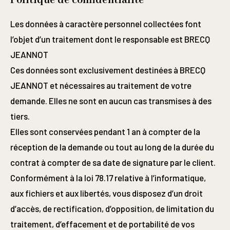
Politique de confidentialité
Les données à caractère personnel collectées font
l’objet d’un traitement dont le responsable est BRECQ
JEANNOT
Ces données sont exclusivement destinées à BRECQ
JEANNOT et nécessaires au traitement de votre
demande. Elles ne sont en aucun cas transmises à des
tiers.
Elles sont conservées pendant 1 an à compter de la
réception de la demande ou tout au long de la durée du
contrat à compter de sa date de signature par le client.
Conformément à la loi 78.17 relative à l’informatique,
aux fichiers et aux libertés, vous disposez d’un droit
d’accès, de rectification, d’opposition, de limitation du
traitement, d’effacement et de portabilité de vos