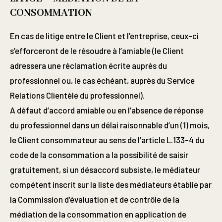
CONSOMMATION
En cas de litige entre le Client et l’entreprise, ceux-ci
s’efforceront de le résoudre à l’amiable (le Client
adressera une réclamation écrite auprès du
professionnel ou, le cas échéant, auprès du Service
Relations Clientèle du professionnel).
A défaut d’accord amiable ou en l’absence de réponse
du professionnel dans un délai raisonnable d’un (1) mois,
le Client consommateur au sens de l’article L.133-4 du
code de la consommation a la possibilité de saisir
gratuitement, si un désaccord subsiste, le médiateur
compétent inscrit sur la liste des médiateurs établie par
la Commission d’évaluation et de contrôle de la
médiation de la consommation en application de