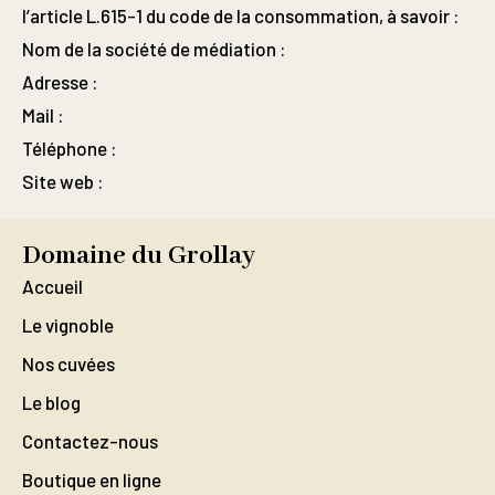
l’article L.615-1 du code de la consommation, à savoir :
Nom de la société de médiation :
Adresse :
Mail :
Téléphone :
Site web :
Domaine du Grollay
Accueil
Le vignoble
Nos cuvées
Le blog
Contactez-nous
Boutique en ligne