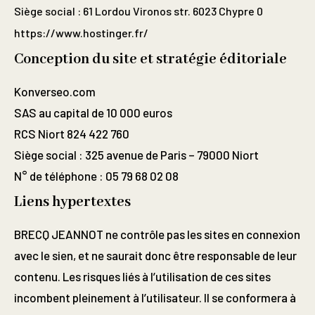
Siège social : 61 Lordou Vironos str. 6023 Chypre 0
https://www.hostinger.fr/
Conception du site et stratégie éditoriale
Konverseo.com
SAS au capital de 10 000 euros
RCS Niort 824 422 760
Siège social : 325 avenue de Paris – 79000 Niort
N° de téléphone : 05 79 68 02 08
Liens hypertextes
BRECQ JEANNOT ne contrôle pas les sites en connexion
avec le sien, et ne saurait donc être responsable de leur
contenu. Les risques liés à l’utilisation de ces sites
incombent pleinement à l’utilisateur. Il se conformera à