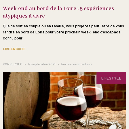
Week-end au bord de la Loire : 5 expériences
atypiques à vivre
Que ce soit en couple ou en famille, vous projetez peut-être de vous
rendre en bord de Loire pour votre prochain week-end d’escapade.
Connu pour
LIRE LA SUITE
KONVERSEO
17 septembre 2021
Aucun commentaire
LIFESTYLE