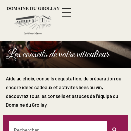
Panneau de gestion des cookies
Les conseils de votre viticulteur
Aide au choix, conseils dégustation, de préparation ou
encore idées cadeaux et activités liées au vin,
découvrez tous les conseils et astuces de l’équipe du
Domaine du Grollay.