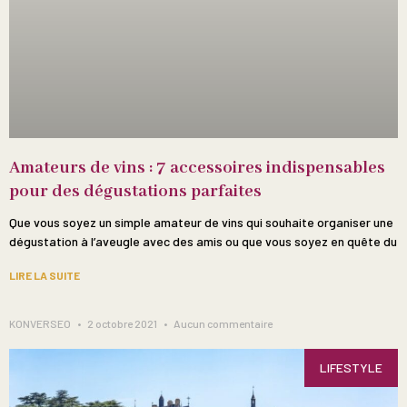
Amateurs de vins : 7 accessoires indispensables
pour des dégustations parfaites
Que vous soyez un simple amateur de vins qui souhaite organiser une
dégustation à l’aveugle avec des amis ou que vous soyez en quête du
LIRE LA SUITE
KONVERSEO
2 octobre 2021
Aucun commentaire
LIFESTYLE