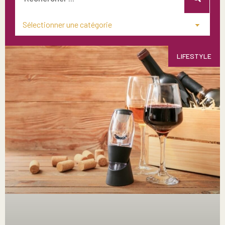
LIFESTYLE