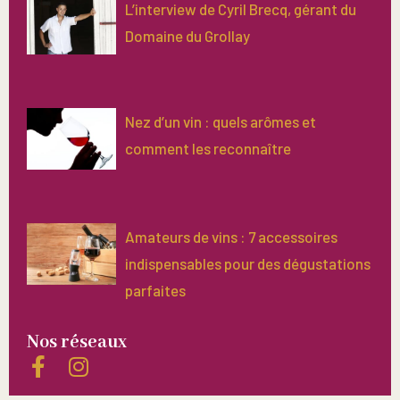
L’interview de Cyril Brecq, gérant du
Domaine du Grollay
Nez d’un vin : quels arômes et
comment les reconnaître
Amateurs de vins : 7 accessoires
indispensables pour des dégustations
parfaites
Nos réseaux