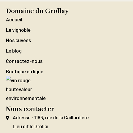
Domaine du Grollay
Accueil
Le vignoble
Nos cuvées
Le blog
Contactez-nous
Boutique en ligne
Nous contacter
Adresse : 1183, rue de la Caillardière
Lieu dit le Grollai