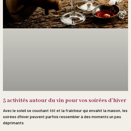
5 activités autour du vin pour vos soirées d’hiver
Avec le soleil se couchant tôt et la fraîcheur qui envahit la maison, les
soirées d’hiver peuvent parfois ressembler à des moments un peu
déprimants.