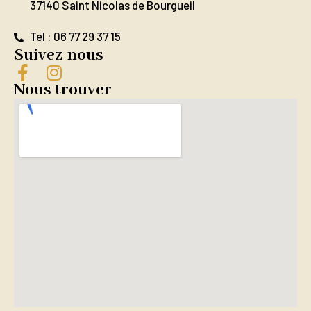
37140 Saint Nicolas de Bourgueil
Tel : 06 77 29 37 15
Suivez-nous
Nous trouver