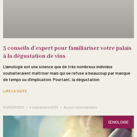
3 conseils d’expert pour familiariser votre palais
à la dégustation de vins
L’œnologie est une science que de très nombreux individus
souhaiteraient maîtriser mais qui se refuse à beaucoup par manque
de temps ou d’implication. Pourtant, la dégustation
LIRE LA SUITE
KONVERSEO
4 septembre 2021
Aucun commentaire
ŒNOLOGIE