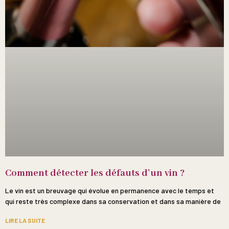
Comment détecter les défauts d’un vin ?
Le vin est un breuvage qui évolue en permanence avec le temps et
qui reste très complexe dans sa conservation et dans sa manière de
LIRE LA SUITE