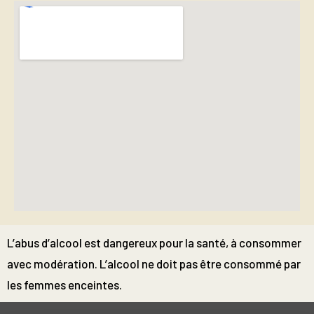
L’abus d’alcool est dangereux pour la santé, à consommer
avec modération. L’alcool ne doit pas être consommé par
les femmes enceintes.