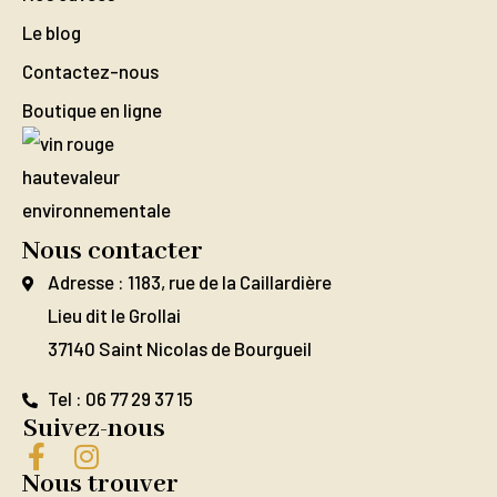
Le blog
Contactez-nous
Boutique en ligne
Nous contacter
Adresse : 1183, rue de la Caillardière
Lieu dit le Grollai
37140 Saint Nicolas de Bourgueil
Tel : 06 77 29 37 15
Suivez-nous
Nous trouver