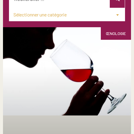
ŒNOLOGIE