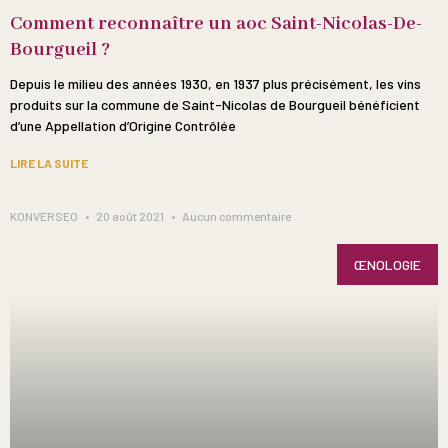
Comment reconnaître un aoc Saint-Nicolas-De-
Bourgueil ?
Depuis le milieu des années 1930, en 1937 plus précisément, les vins
produits sur la commune de Saint-Nicolas de Bourgueil bénéficient
d’une Appellation d’Origine Contrôlée
LIRE LA SUITE
KONVERSEO
20 août 2021
Aucun commentaire
ŒNOLOGIE