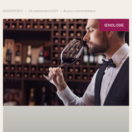
KONVERSEO
26 septembre 2021
Aucun commentaire
ŒNOLOGIE