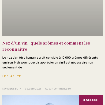
Nez d’un vin : quels arômes et comment les
reconnaître
Le nez d’un être humain serait sensible à 10 000 arômes différents
environ. Mais pour pouvoir apprécier un vin il est nécessaire non
seulement de
LIRE LA SUITE
KONVERSEO
11 octobre 2021
Aucun commentaire
ŒNOLOGIE