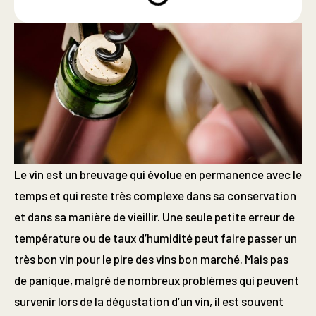
Le vin est un breuvage qui évolue en permanence avec le
temps et qui reste très complexe dans sa conservation
et dans sa manière de vieillir. Une seule petite erreur de
température ou de taux d’humidité peut faire passer un
très bon vin pour le pire des vins bon marché. Mais pas
de panique, malgré de nombreux problèmes qui peuvent
survenir lors de la dégustation d’un vin, il est souvent