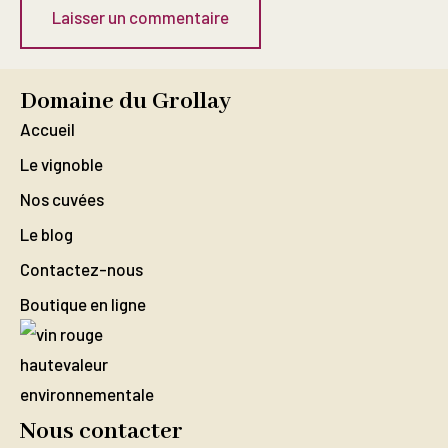
Domaine du Grollay
Accueil
Le vignoble
Nos cuvées
Le blog
Contactez-nous
Boutique en ligne
Nous contacter