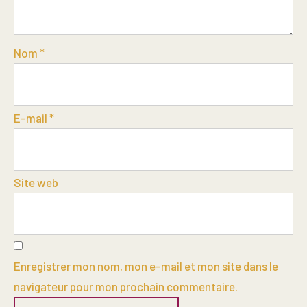
Nom
*
E-mail
*
Site web
Enregistrer mon nom, mon e-mail et mon site dans le
navigateur pour mon prochain commentaire.