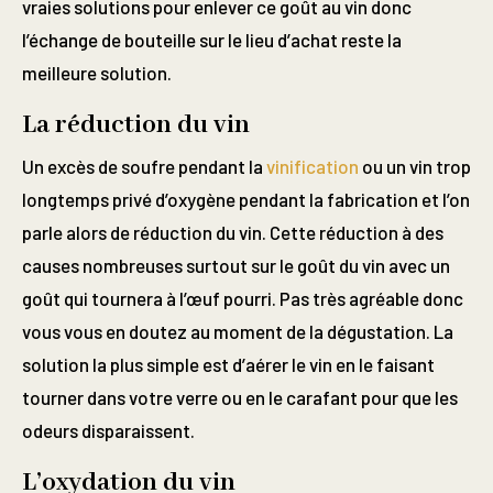
vraies solutions pour enlever ce goût au vin donc
l’échange de bouteille sur le lieu d’achat reste la
meilleure solution.
La réduction du vin
Un excès de soufre pendant la
vinification
ou un vin trop
longtemps privé d’oxygène pendant la fabrication et l’on
parle alors de réduction du vin. Cette réduction à des
causes nombreuses surtout sur le goût du vin avec un
goût qui tournera à l’œuf pourri. Pas très agréable donc
vous vous en doutez au moment de la dégustation. La
solution la plus simple est d’aérer le vin en le faisant
tourner dans votre verre ou en le carafant pour que les
odeurs disparaissent.
L’oxydation du vin