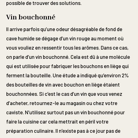
possible de trouver des solutions.
Vin bouchonné
Il arrive parfois qu’une odeur désagréable de fond de
cave humide se dégage d’un vin rouge au moment où
vous vouliez en ressentir tous les arômes. Dans ce cas,
on parle d’un vin bouchonné. Cela est dû à une molécule
qui est utilisée pour fabriquer les bouchons en liège qui
ferment la bouteille. Une étude a indiqué qu’environ 2%
des bouteilles de vin avec bouchon en liège étaient
bouchonnées. Si c’est le cas d’un vin que vous venez
d’acheter, retournez-le au magasin ou chez votre
caviste. N’utilisez surtout pas un vin bouchonné pour
faire la cuisine car cela mettrait en péril votre
préparation culinaire. Il n’existe pas à ce jour pas de