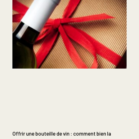
Offrir une bouteille de vin : comment bien la