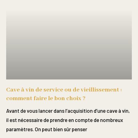
Cave à vin de service ou de vieillissement :
comment faire le bon choix ?
Avant de vous lancer dans l’acquisition d’une cave à vin,
il est nécessaire de prendre en compte de nombreux
paramètres. On peut bien sûr penser