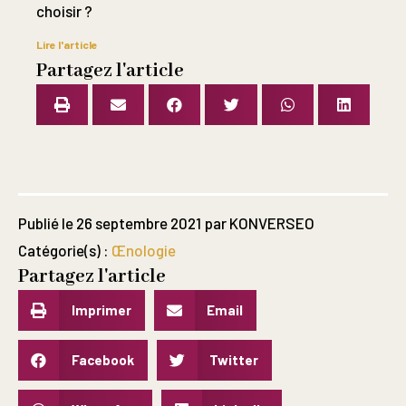
choisir ?
Lire l'article
Partagez l'article
Publié le
26 septembre 2021
par
KONVERSEO
Catégorie(s) :
Œnologie
Partagez l'article
Imprimer
Email
Facebook
Twitter