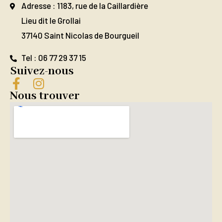
Adresse : 1183, rue de la Caillardière
Lieu dit le Grollai
37140 Saint Nicolas de Bourgueil
Tel : 06 77 29 37 15
Suivez-nous
Nous trouver