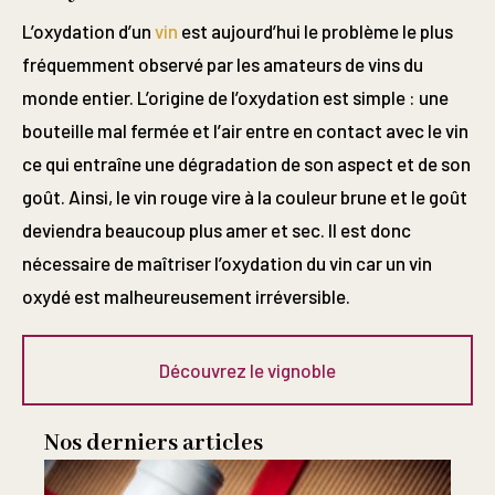
L’oxydation d’un
vin
est aujourd’hui le problème le plus
fréquemment observé par les amateurs de vins du
monde entier. L’origine de l’oxydation est simple : une
bouteille mal fermée et l’air entre en contact avec le vin
ce qui entraîne une dégradation de son aspect et de son
goût. Ainsi, le vin rouge vire à la couleur brune et le goût
deviendra beaucoup plus amer et sec. Il est donc
nécessaire de maîtriser l’oxydation du vin car un vin
oxydé est malheureusement irréversible.
Découvrez le vignoble
Nos derniers articles