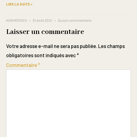
LIRE LA SUITE »
KONVERSEO
31 août 2021
Aucun commentaire
Laisser un commentaire
Votre adresse e-mail ne sera pas publiée.
Les champs
obligatoires sont indiqués avec
*
Commentaire
*