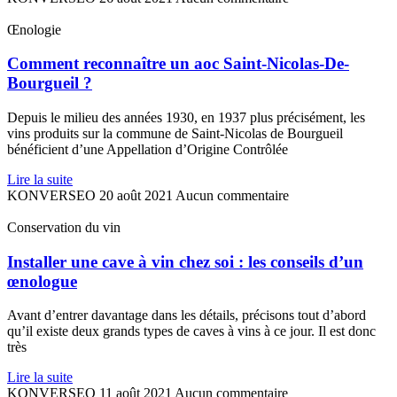
Œnologie
Comment reconnaître un aoc Saint-Nicolas-De-
Bourgueil ?
Depuis le milieu des années 1930, en 1937 plus précisément, les
vins produits sur la commune de Saint-Nicolas de Bourgueil
bénéficient d’une Appellation d’Origine Contrôlée
Lire la suite
KONVERSEO
20 août 2021
Aucun commentaire
Conservation du vin
Installer une cave à vin chez soi : les conseils d’un
œnologue
Avant d’entrer davantage dans les détails, précisons tout d’abord
qu’il existe deux grands types de caves à vins à ce jour. Il est donc
très
Lire la suite
KONVERSEO
11 août 2021
Aucun commentaire