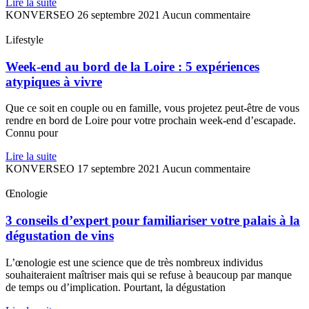
Lire la suite
KONVERSEO
26 septembre 2021
Aucun commentaire
Lifestyle
Week-end au bord de la Loire : 5 expériences
atypiques à vivre
Que ce soit en couple ou en famille, vous projetez peut-être de vous
rendre en bord de Loire pour votre prochain week-end d’escapade.
Connu pour
Lire la suite
KONVERSEO
17 septembre 2021
Aucun commentaire
Œnologie
3 conseils d’expert pour familiariser votre palais à la
dégustation de vins
L’œnologie est une science que de très nombreux individus
souhaiteraient maîtriser mais qui se refuse à beaucoup par manque
de temps ou d’implication. Pourtant, la dégustation