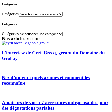
Catégories
Catégories
Catégories
Catégories
Nos articles récents
L’interview de Cyril Brecq, gérant du Domaine du
Grollay
Nez d’un vin : quels arômes et comment les
reconnaître
Amateurs de vins : 7 accessoires indispensables pour
des dégustations parfaites