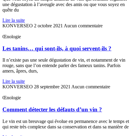
une dégustation à l’aveugle avec des amis ou que vous soyez en
quête du
Lire la suite
KONVERSEO
2 octobre 2021
Aucun commentaire
Œnologie
Les tanins… qui sont-ils, à quoi servent-ils ?
Il n’existe pas une seule dégustation de vin, et notamment de vin
rouge, sans que l’on entende parler des fameux tanins. Parfois
amers, âpres, durs,
Lire la suite
KONVERSEO
28 septembre 2021
Aucun commentaire
Œnologie
Comment détecter les défauts d’un vin ?
Le vin est un breuvage qui évolue en permanence avec le temps et
qui reste très complexe dans sa conservation et dans sa manière de