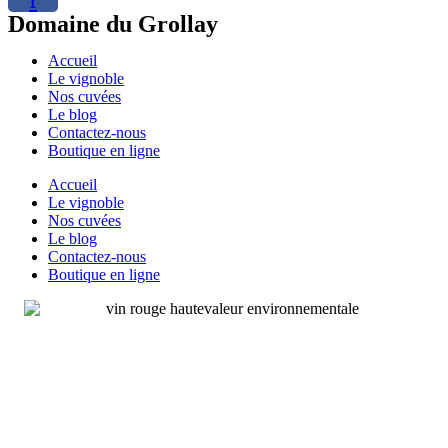
Domaine du Grollay
Accueil
Le vignoble
Nos cuvées
Le blog
Contactez-nous
Boutique en ligne
Accueil
Le vignoble
Nos cuvées
Le blog
Contactez-nous
Boutique en ligne