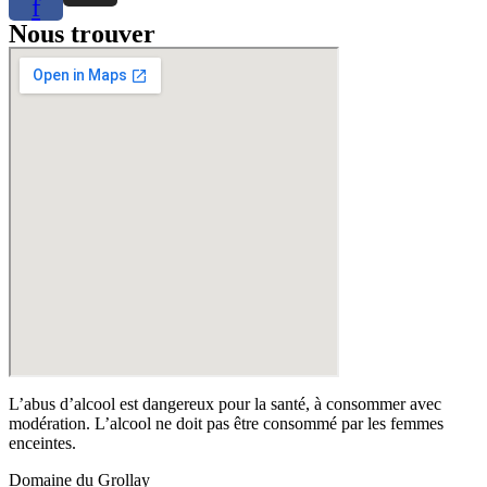
f
Nous trouver
L’abus d’alcool est dangereux pour la santé, à consommer avec
modération. L’alcool ne doit pas être consommé par les femmes
enceintes.
Domaine du Grollay