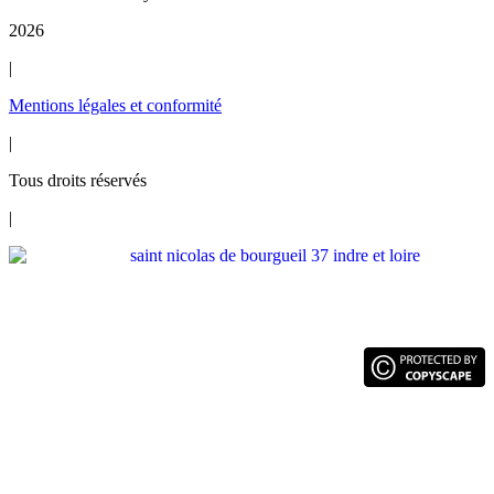
2026
|
Mentions légales et conformité
|
Tous droits réservés
|